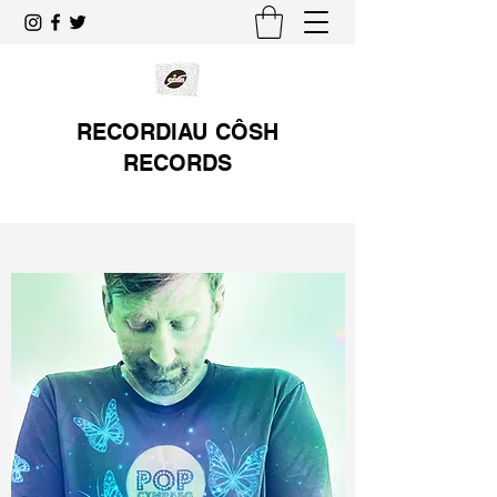
RECORDIAU CÔSH
RECORDS